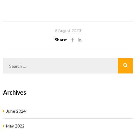
8 August 2023
Share:
Archives
June 2024
May 2022