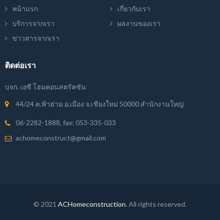
หน้าแรก
เกี่ยวกับเรา
บริการจากเรา
ผลงานของเรา
ข่าวสารจากเรา
ติดต่อเรา
บจก. เอซี โฮมคอนสตรัคชัน
44/24 ต.ฟ้าฮ่าม อ.เมือง จ.เชียงใหม่ 50000 สำนักงานใหญ่
06-2282-1888
, fax:
053-335-033
achomeconstruct@gmail.com
© 2021
ACHomeconstruction
. All rights reserved.