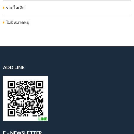
รวมไอเดีย
ไม่มีหมวดหมู่
ADD LINE
E – NEWSLETTER