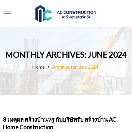
MONTHLY ARCHIVES: JUNE 2024
Home
Archives for June 2024
8 เหคุผล สร้างบ้านหรู กับบริษัทรับ สร้างบ้าน AC
Home Construction