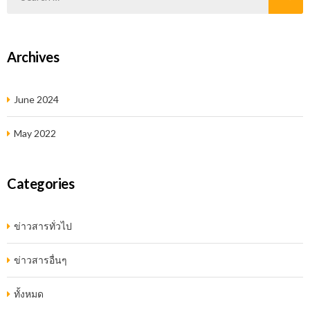
Archives
June 2024
May 2022
Categories
ข่าวสารทั่วไป
ข่าวสารอื่นๆ
ทั้งหมด