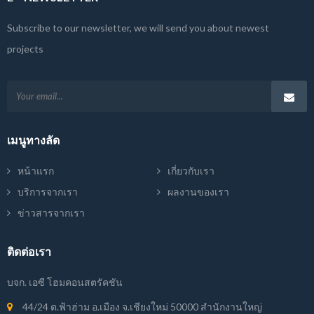
Subscribe to our newsletter, we will send you about newest
projects
เมนูทางลัด
หน้าแรก
เกี่ยวกับเรา
บริการจากเรา
ผลงานของเรา
ข่าวสารจากเรา
ติดต่อเรา
บจก. เอซี โฮมคอนสตรัคชัน
44/24 ต.ฟ้าฮ่าม อ.เมือง จ.เชียงใหม่ 50000 สำนักงานใหญ่