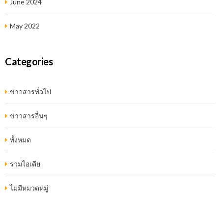
June 2024
May 2022
Categories
ข่าวสารทั่วไป
ข่าวสารอื่นๆ
ทั้งหมด
รวมไอเดีย
ไม่มีหมวดหมู่