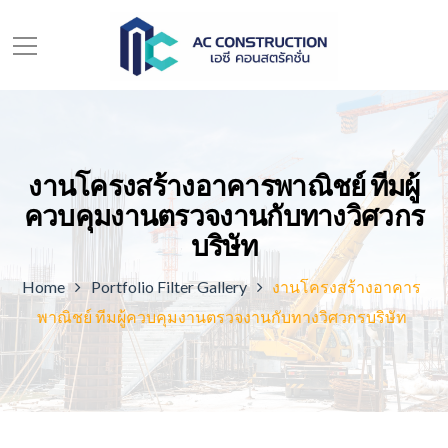
งานโครงสร้างอาคารพาณิชย์ ทีมผู้
ควบคุมงานตรวจงานกับทางวิศวกร
บริษัท
Home
Portfolio Filter Gallery
งานโครงสร้างอาคาร
พาณิชย์ ทีมผู้ควบคุมงานตรวจงานกับทางวิศวกรบริษัท