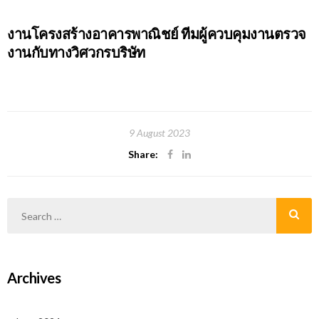
งานโครงสร้างอาคารพาณิชย์ ทีมผู้ควบคุมงานตรวจ
งานกับทางวิศวกรบริษัท
9 August 2023
Share:
Archives