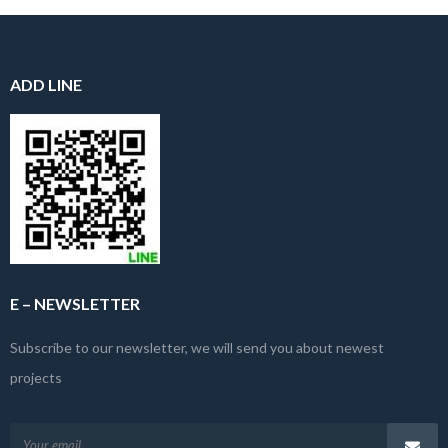
ADD LINE
E – NEWSLETTER
Subscribe to our newsletter, we will send you about newest
projects