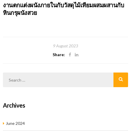
งานตกแต่งผนังภายในกับวัสดุไม้เทียมผสมผสานกับ
หินกรุผนังสวย
9 August 2023
Share:
Archives
June 2024