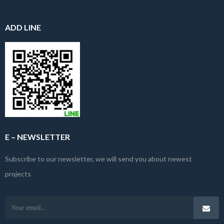
ADD LINE
E – NEWSLETTER
Subscribe to our newsletter, we will send you about newest
projects