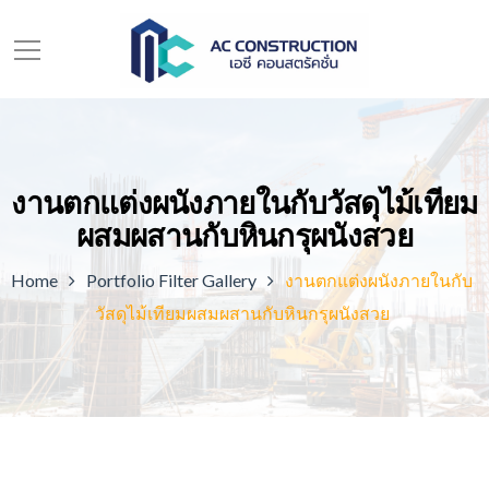
งานตกแต่งผนังภายในกับวัสดุไม้เทียม
ผสมผสานกับหินกรุผนังสวย
Home
Portfolio Filter Gallery
งานตกแต่งผนังภายในกับ
วัสดุไม้เทียมผสมผสานกับหินกรุผนังสวย