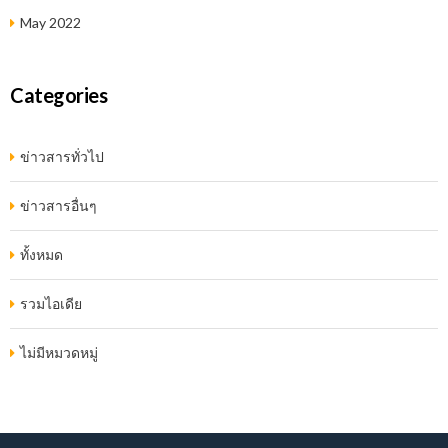
May 2022
Categories
ข่าวสารทั่วไป
ข่าวสารอื่นๆ
ทั้งหมด
รวมไอเดีย
ไม่มีหมวดหมู่